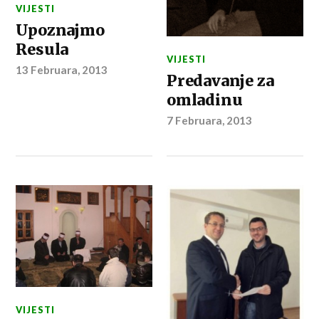
VIJESTI
Upoznajmo
Resula
VIJESTI
13 Februara, 2013
Predavanje za
omladinu
7 Februara, 2013
VIJESTI