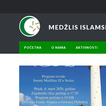
MEDŽLIS ISLAMS
POČETNA
O NAMA
AKTIVNOSTI