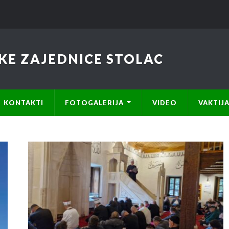
KE ZAJEDNICE STOLAC
KONTAKTI
FOTOGALERIJA
VIDEO
VAKTIJ