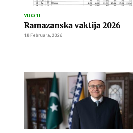
VIJESTI
Ramazanska vaktija 2026
18 Februara, 2026