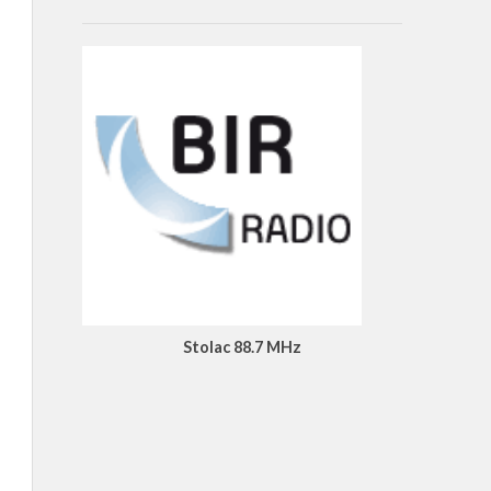
Stolac 88.7 MHz