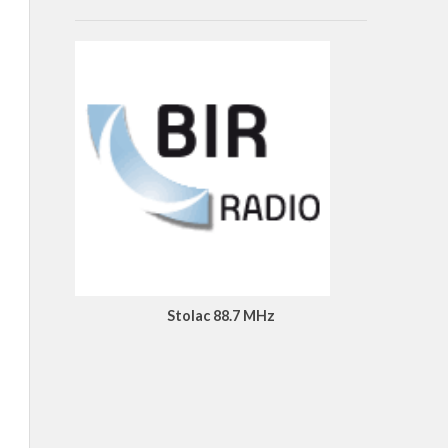
Stolac 88.7 MHz