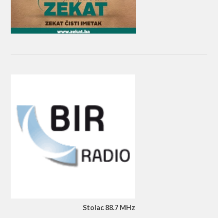
Stolac 88.7 MHz