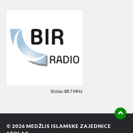
Stolac 88.7 MHz
© 2026
MEDŽLIS ISLAMSKE ZAJEDNICE