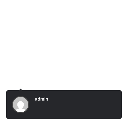
admin