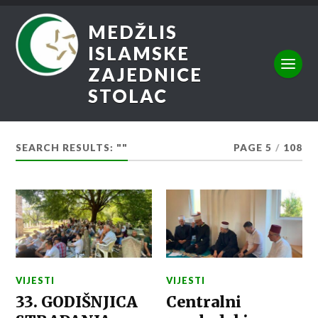
MEDŽLIS
ISLAMSKE
ZAJEDNICE
STOLAC
SEARCH RESULTS: ""
PAGE 5
/
108
VIJESTI
VIJESTI
33. GODIŠNJICA
Centralni