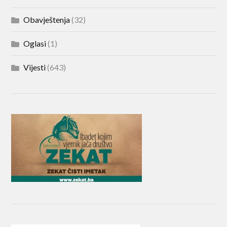
Obavještenja
(32)
Oglasi
(1)
Vijesti
(643)