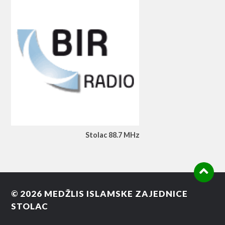
Stolac 88.7 MHz
© 2026
MEDŽLIS ISLAMSKE ZAJEDNICE
STOLAC