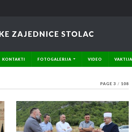
KE ZAJEDNICE STOLAC
KONTAKTI
FOTOGALERIJA
VIDEO
VAKTIJ
PAGE 3
/
108