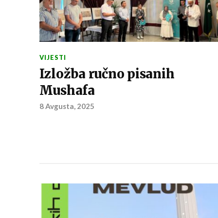
VIJESTI
Izložba ručno pisanih
Mushafa
8 Avgusta, 2025