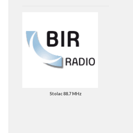
Stolac 88.7 MHz