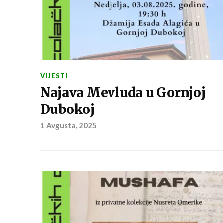
VIJESTI
Najava Mevluda u Gornjoj
Dubokoj
1 Avgusta, 2025