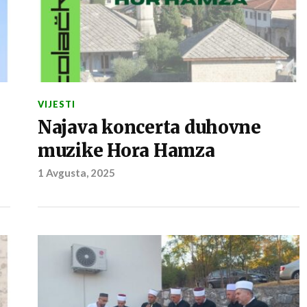
VIJESTI
Najava koncerta duhovne
muzike Hora Hamza
1 Avgusta, 2025