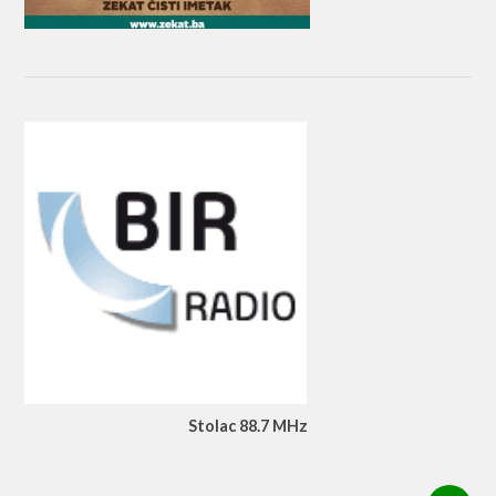
Stolac 88.7 MHz