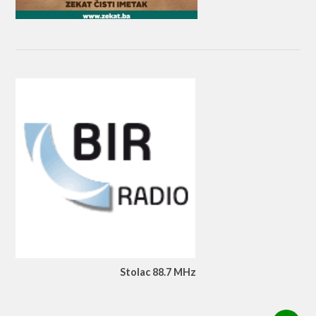
Stolac 88.7 MHz