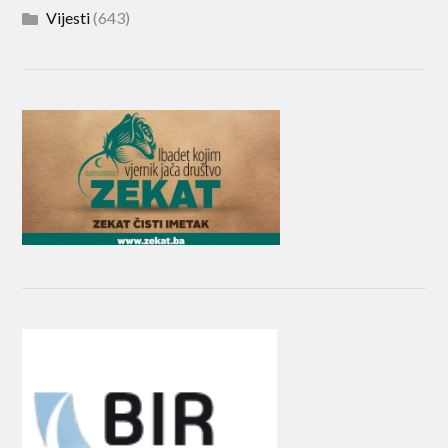
Vijesti
(643)