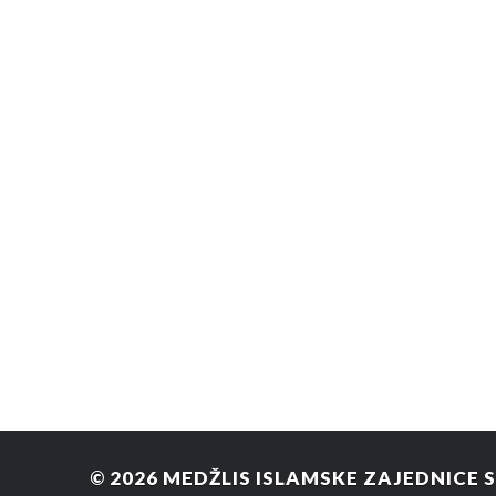
© 2026
MEDŽLIS ISLAMSKE ZAJEDNICE 