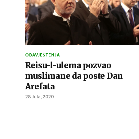
OBAVJEŠTENJA
Reisu-l-ulema pozvao
muslimane da poste Dan
Arefata
28 Jula, 2020