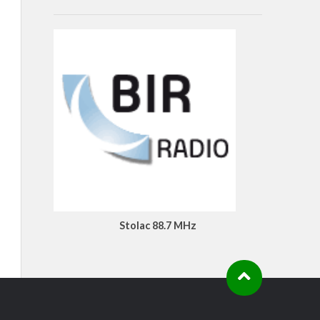
Stolac 88.7 MHz