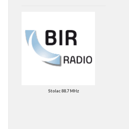
Stolac 88.7 MHz