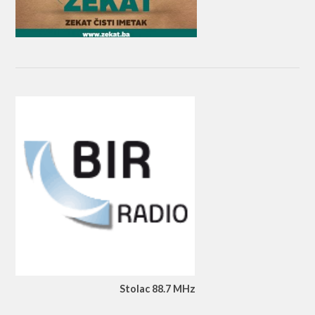
Stolac 88.7 MHz