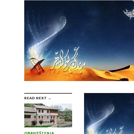
READ NEXT →
OBAVJEŠTENJA