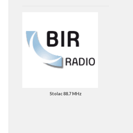
Stolac 88.7 MHz