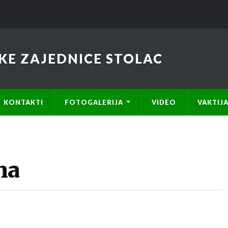
KE ZAJEDNICE STOLAC
KONTAKTI
FOTOGALERIJA
VIDEO
VAKTIJ
na