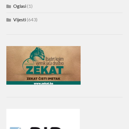
Oglasi
(1)
Vijesti
(643)