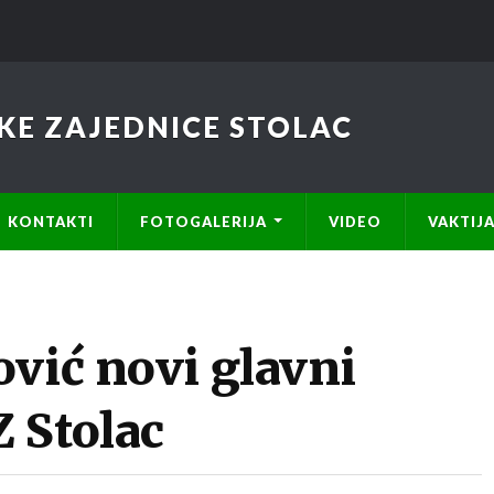
KE ZAJEDNICE STOLAC
KONTAKTI
FOTOGALERIJA
VIDEO
VAKTIJ
vić novi glavni
 Stolac