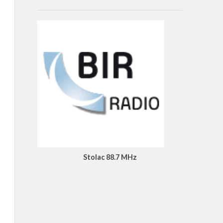
Stolac 88.7 MHz