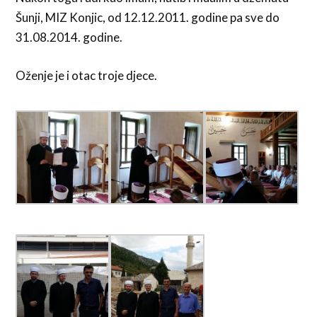
Šunji, MIZ Konjic, od 12.12.2011. godine pa sve do
31.08.2014. godine.
Oženje je i otac troje djece.