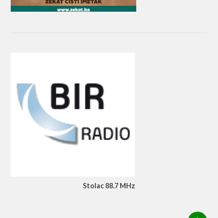
Stolac 88.7 MHz