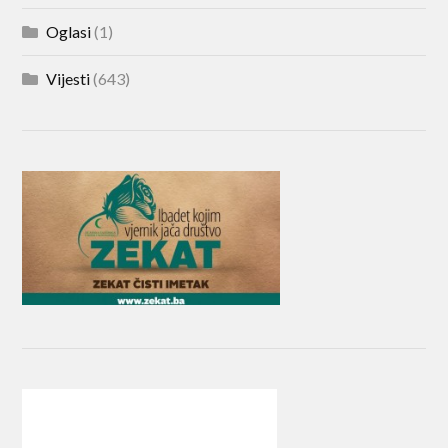
Oglasi
(1)
Vijesti
(643)