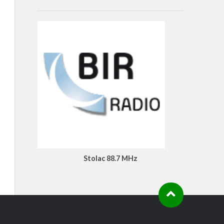
Stolac 88.7 MHz