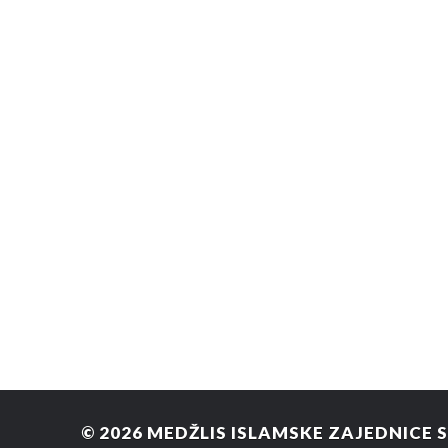
© 2026
MEDŽLIS ISLAMSKE ZAJEDNICE 