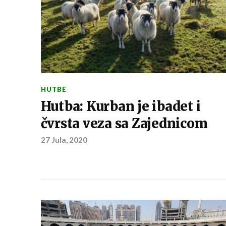
HUTBE
Hutba: Kurban je ibadet i
čvrsta veza sa Zajednicom
27 Jula, 2020