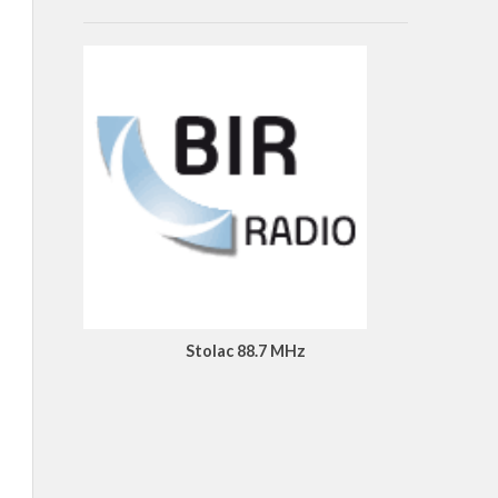
Stolac 88.7 MHz