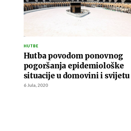
HUTBE
Hutba povodom ponovnog
pogoršanja epidemiološke
situacije u domovini i svijetu
6 Jula, 2020