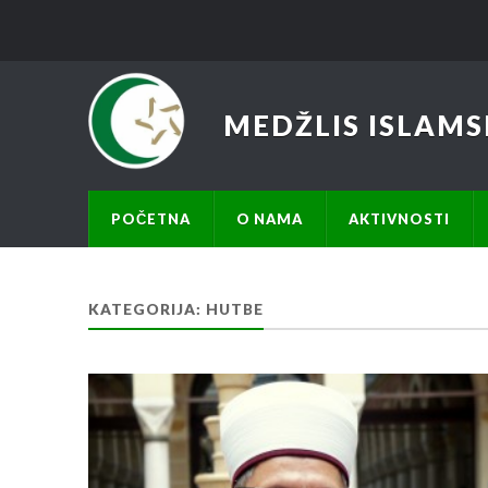
MEDŽLIS ISLAMS
POČETNA
O NAMA
AKTIVNOSTI
KATEGORIJA:
HUTBE