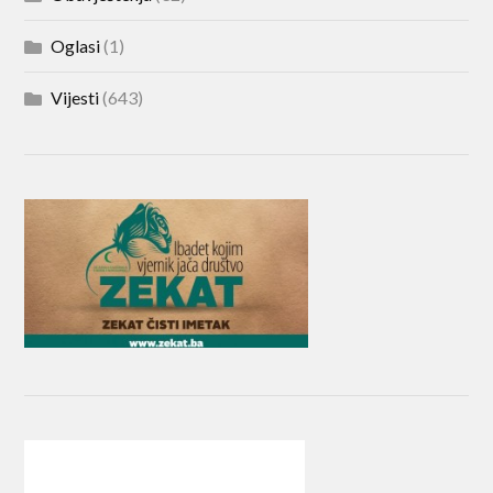
Oglasi
(1)
Vijesti
(643)