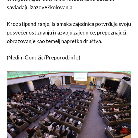
savladaju izazove školovanja.
Kroz stipendiranje, Islamska zajednica potvrđuje svoju
posvećenost znanju i razvoju zajednice, prepoznajući
obrazovanje kao temelj napretka društva.
(Nedim Gondžić/Preporod.info)