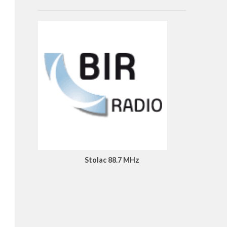
Stolac 88.7 MHz