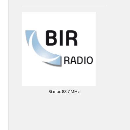
Stolac 88.7 MHz