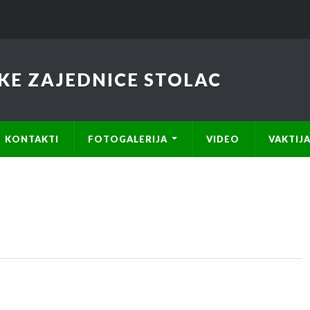
KE ZAJEDNICE STOLAC
KONTAKTI
FOTOGALERIJA
VIDEO
VAKTIJ