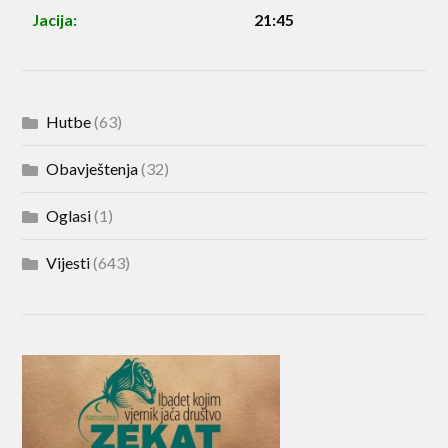
Jacija:
21:45
Hutbe
(63)
Obavještenja
(32)
Oglasi
(1)
Vijesti
(643)