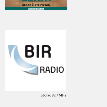
Stolac 88.7 MHz