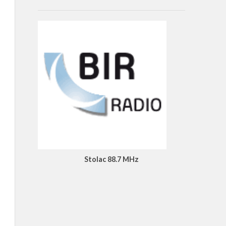
Stolac 88.7 MHz