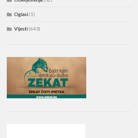
Oglasi
(1)
Vijesti
(643)