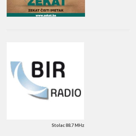
Stolac 88.7 MHz