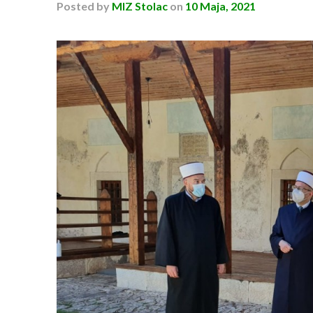
Posted
by
MIZ Stolac
on
10 Maja, 2021