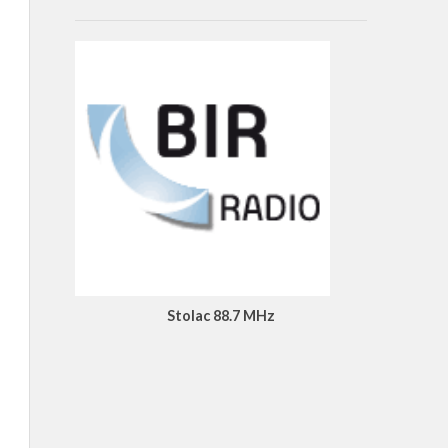
Stolac 88.7 MHz