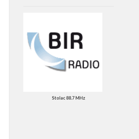
Stolac 88.7 MHz