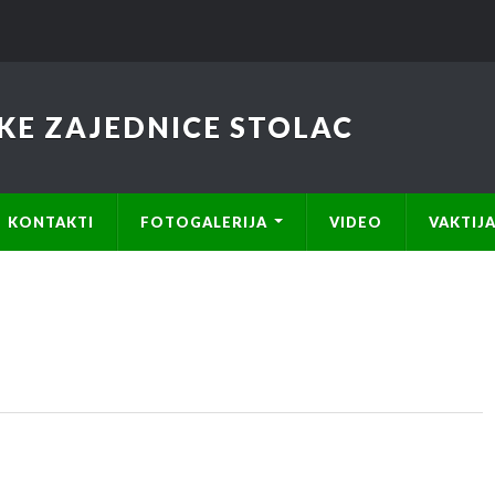
KE ZAJEDNICE STOLAC
KONTAKTI
FOTOGALERIJA
VIDEO
VAKTIJ