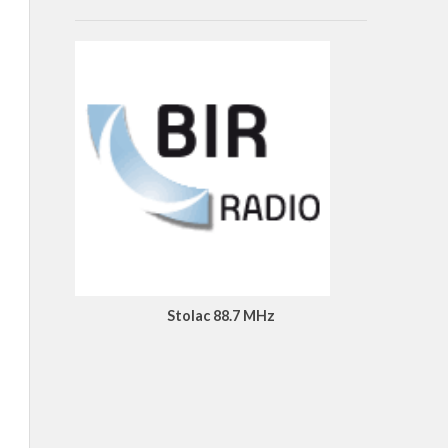
Stolac 88.7 MHz