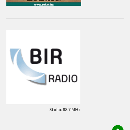
Stolac 88.7 MHz