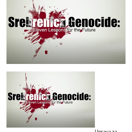
Uprava za