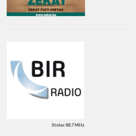
Stolac 88.7 MHz