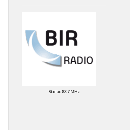
Stolac 88.7 MHz