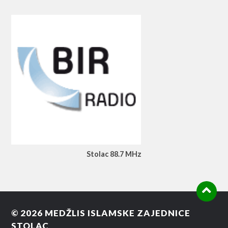
Stolac 88.7 MHz
© 2026
MEDŽLIS ISLAMSKE ZAJEDNICE
STOLAC