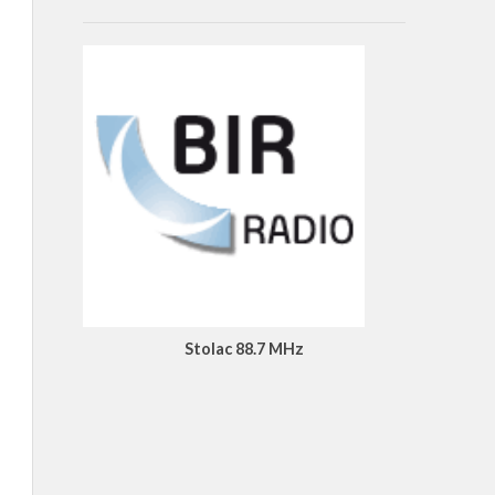
Stolac 88.7 MHz