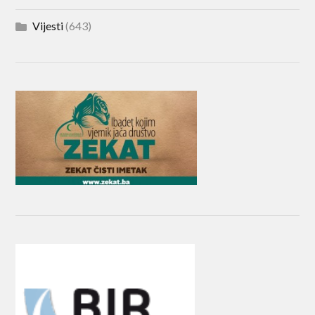
Vijesti
(643)