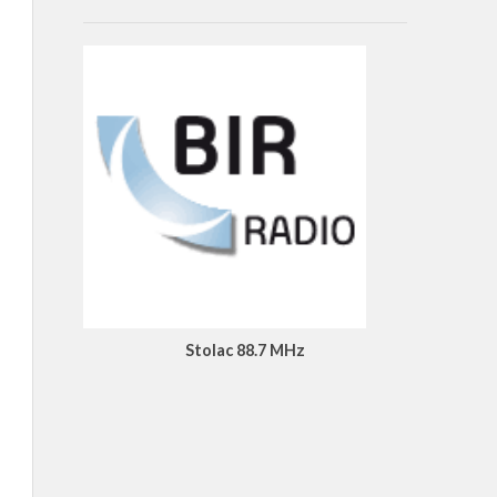
Stolac 88.7 MHz