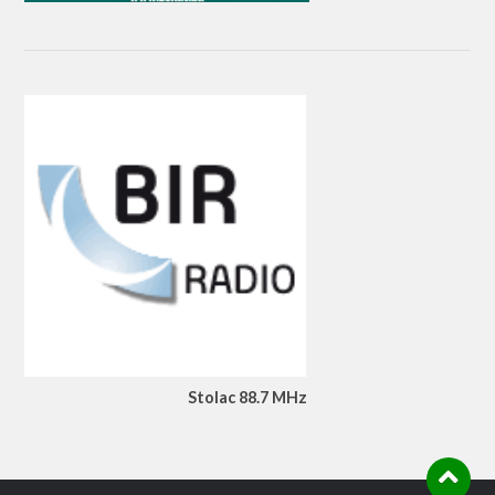
Stolac 88.7 MHz