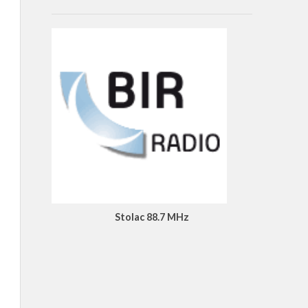
Stolac 88.7 MHz