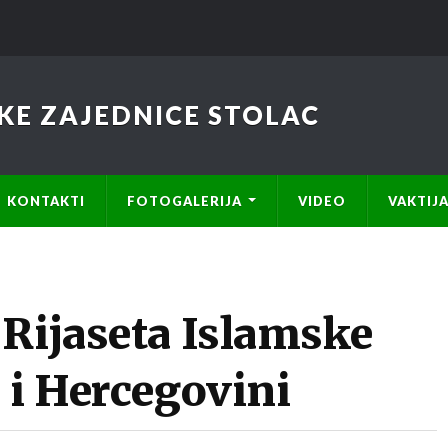
KE ZAJEDNICE STOLAC
KONTAKTI
FOTOGALERIJA
VIDEO
VAKTIJ
 Rijaseta Islamske
 i Hercegovini