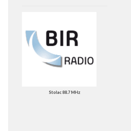
Stolac 88.7 MHz