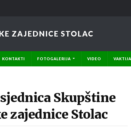
KE ZAJEDNICE STOLAC
KONTAKTI
FOTOGALERIJA
VIDEO
VAKTIJ
sjednica Skupštine
e zajednice Stolac