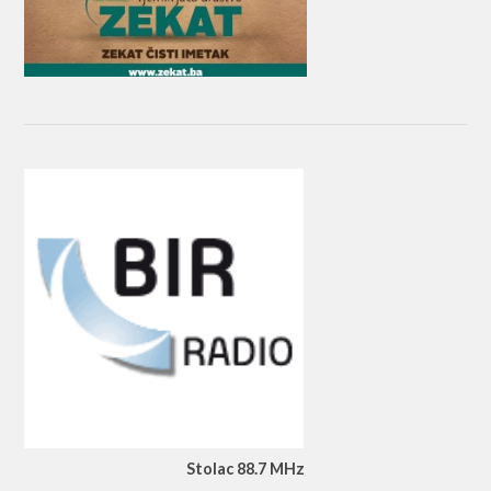
Stolac 88.7 MHz