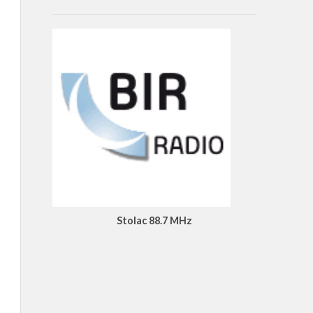
Stolac 88.7 MHz