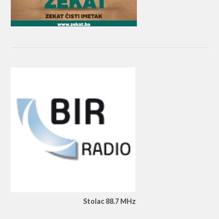
Stolac 88.7 MHz