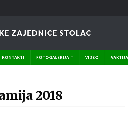
KE ZAJEDNICE STOLAC
KONTAKTI
FOTOGALERIJA
VIDEO
VAKTIJ
žamija 2018