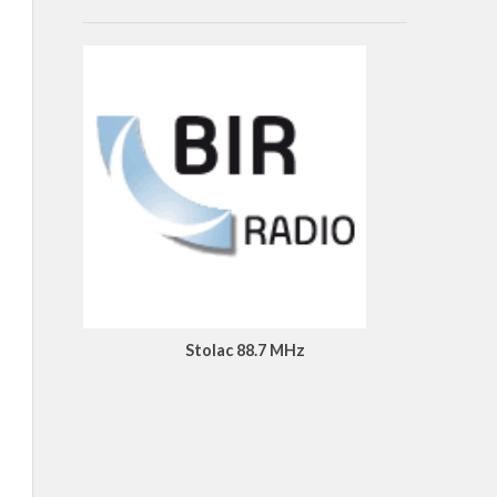
Stolac 88.7 MHz