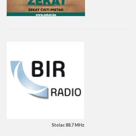
Stolac 88.7 MHz