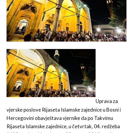
Uprava za
vjerske poslove Rijaseta Islamske zajednice u Bosni i
Hercegovini obavještava vjernike da po Takvimu
Rijaseta Islamske zajednice, u četvrtak, 04. redžeba