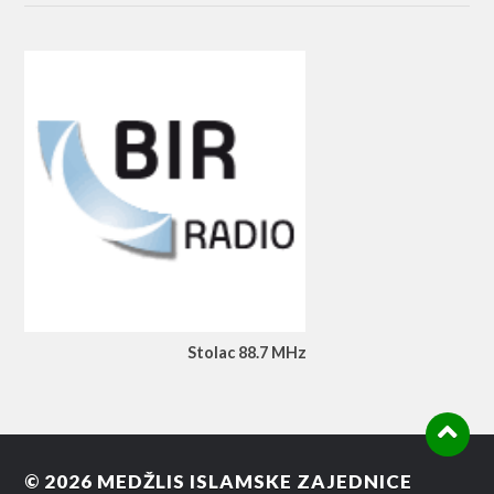
Stolac 88.7 MHz
© 2026
MEDŽLIS ISLAMSKE ZAJEDNICE