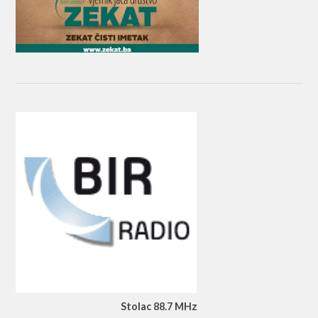
Stolac 88.7 MHz