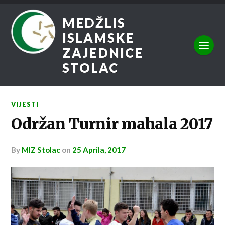
MEDŽLIS
ISLAMSKE
ZAJEDNICE
STOLAC
VIJESTI
Održan Turnir mahala 2017
by
MIZ Stolac
on
25 Aprila, 2017