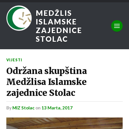
MEDŽLIS
ISLAMSKE
ZAJEDNICE
STOLAC
VIJESTI
Održana skupština
Medžlisa Islamske
zajednice Stolac
by
MIZ Stolac
on
13 Marta, 2017