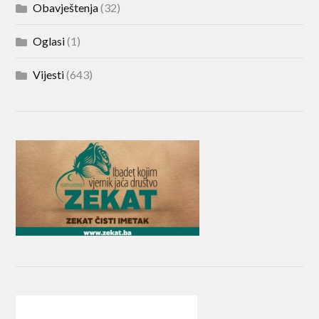
Obavještenja
(32)
Oglasi
(1)
Vijesti
(643)